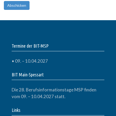
Abschicken
Termine der BIT-MSP
• 09. – 10.04.2027
BIT Main-Spessart
Die 28. Berufsinformationstage
MSP
finden
vom 09. – 10.04.2027 statt.
Links